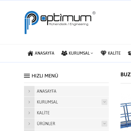
ANASAYFA
KURUMSAL
KALİTE
BUZ
HIZLI MENÜ
ANASAYFA
KURUMSAL
KALİTE
ÜRÜNLER