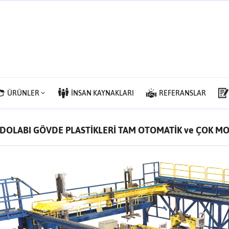
ÜRÜNLER
İNSAN KAYNAKLARI
REFERANSLAR
DOLABI GÖVDE PLASTİKLERİ TAM OTOMATİK ve ÇOK MO