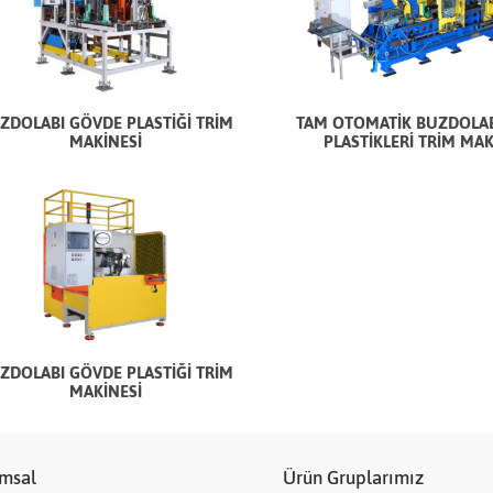
ZDOLABI GÖVDE PLASTİĞİ TRİM
TAM OTOMATİK BUZDOLA
MAKİNESİ
PLASTİKLERİ TRİM MAK
ZDOLABI GÖVDE PLASTİĞİ TRİM
MAKİNESİ
msal
Ürün Gruplarımız