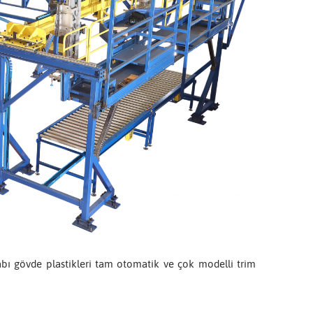
abı gövde plastikleri tam otomatik ve çok modelli trim