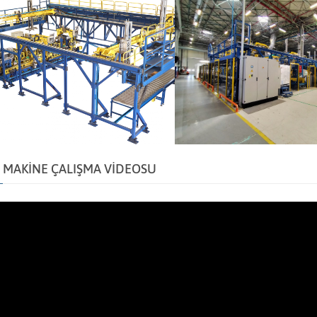
MAKİNE ÇALIŞMA VİDEOSU