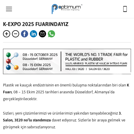
K-EXPO 2025 FUARINDAYIZ
Plastik ve kauçuk endüstrisinin en önemli buluşma noktalarından biri olan
K
Fuarı
, 08 – 15 Ekim 2025 tarihleri arasında Düsseldorf, Almanya’da
gerçekleştirilecektir.
Sizleri, yeni çözümlerimizi ve ürünlerimizi yakından tanıyabileceğiniz
3.
Salon, 3E20 no’lu standımıza
davet ediyoruz. Sizlerle bir araya gelmek ve
görüşmek için sabırsızlanıyoruz.