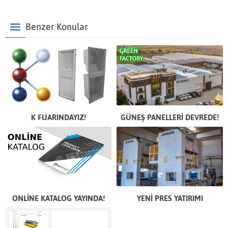
Benzer Konular
K FUARINDAYIZ!
GÜNEŞ PANELLERİ DEVREDE!
ONLİNE KATALOG YAYINDA!
YENİ PRES YATIRIMI