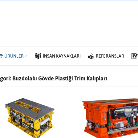
ÜRÜNLER
İNSAN KAYNAKLARI
REFERANSLAR
gori:
Buzdolabı Gövde Plastiği Trim Kalıpları