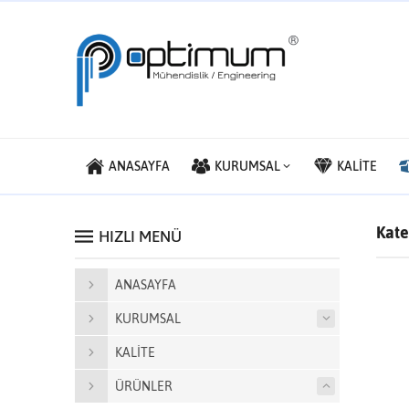
ANASAYFA
KURUMSAL
KALİTE
Kate
HIZLI MENÜ
ANASAYFA
KURUMSAL
KALİTE
ÜRÜNLER