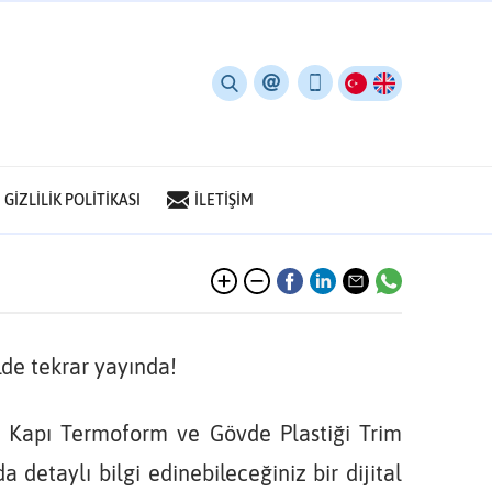
GİZLİLİK POLİTİKASI
İLETİŞİM
lde tekrar yayında!
, Kapı Termoform ve Gövde Plastiği Trim
 detaylı bilgi edinebileceğiniz bir dijital