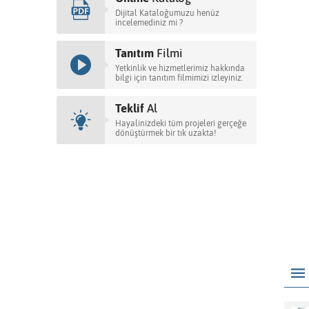
Dijital Kataloğumuzu henüz
incelemediniz mi ?
Tanıtım
Filmi
Yetkinlik ve hizmetlerimiz hakkında
bilgi için tanıtım filmimizi izleyiniz.
Teklif
Al
Hayalinizdeki tüm projeleri gerçeğe
dönüştürmek bir tık uzakta!