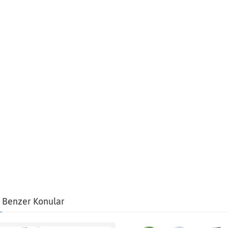
Benzer Konular