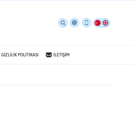
GİZLİLİK POLİTİKASI
İLETİŞİM