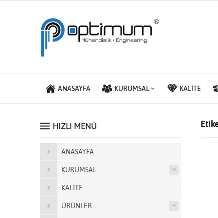
ANASAYFA
KURUMSAL
KALİTE
Etik
HIZLI MENÜ
ANASAYFA
KURUMSAL
KALİTE
ÜRÜNLER