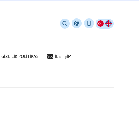
GİZLİLİK POLİTİKASI
İLETİŞİM