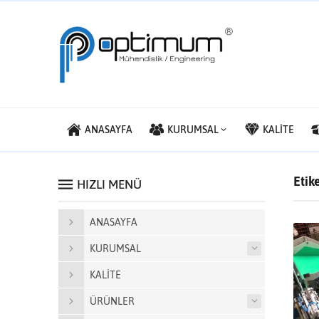
ANASAYFA
KURUMSAL
KALİTE
Etik
HIZLI MENÜ
ANASAYFA
KURUMSAL
KALİTE
ÜRÜNLER